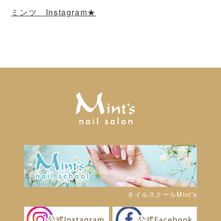
ミンツ Instagram★
ネイルスクールMint's