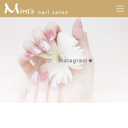
ミンツ Instagram★