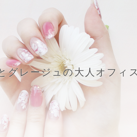
とグレージュの大人オフィ