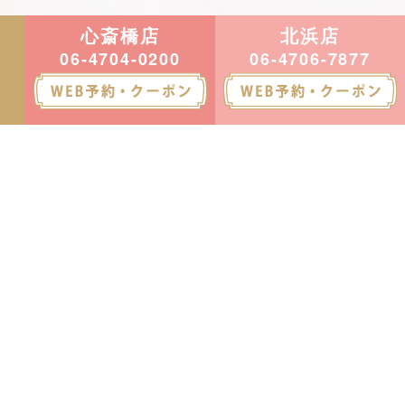
心斎橋店
北浜店
06-4704-0200
06-4706-7877