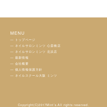
MENU
― トップページ
― ネイルサロンミンツ 心斎橋店
― ネイルサロンミンツ 北浜店
― 最新情報
― 会社概要
― 個人情報保護方針
― ネイルスクール大阪 ミンツ
Copyright(C)2017Mint’s.All rights reserved.