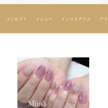
コンセプト
メニュー
インスタグラム
ア