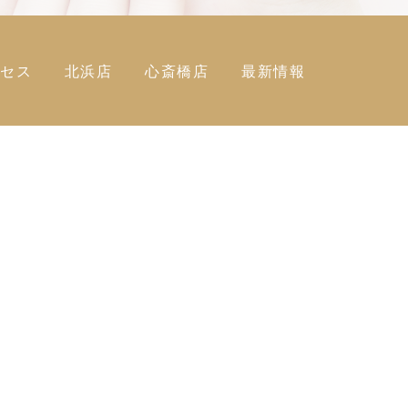
クセス
北浜店
心斎橋店
最新情報