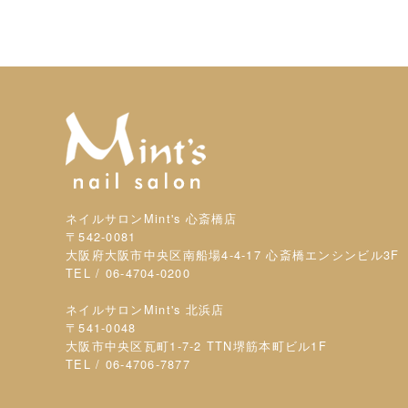
ネイルサロンMint's 心斎橋店
〒542-0081
大阪府大阪市中央区南船場4-4-17 心斎橋エンシンビル3F
TEL / 06-4704-0200
ネイルサロンMint's 北浜店
〒541-0048
大阪市中央区瓦町1-7-2 TTN堺筋本町ビル1F
TEL / 06-4706-7877