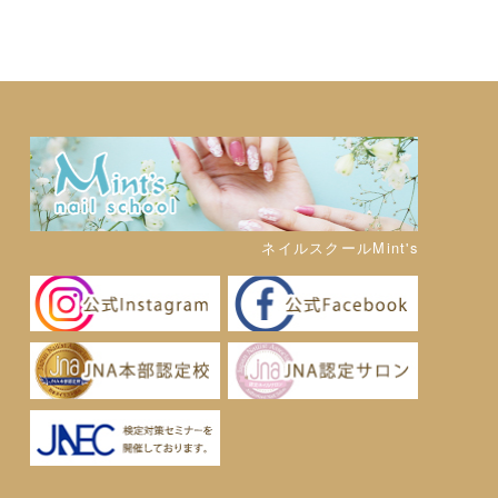
ネイルスクールMint's