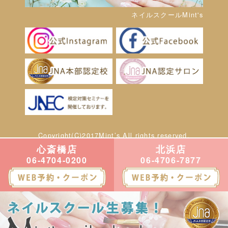
ネイルスクールMint's
Copyright(C)2017Mint’s.All rights reserved.
心斎橋店
北浜店
06-4704-0200
06-4706-7877