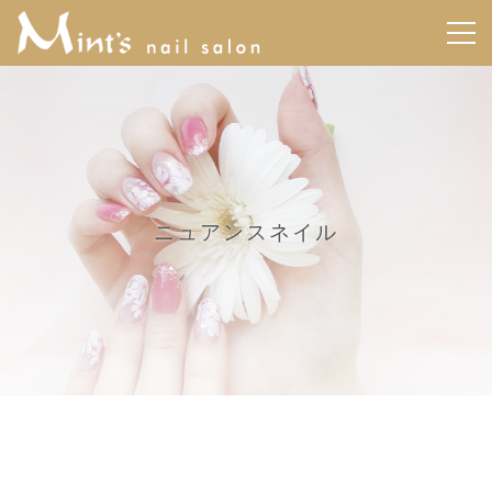
ニュアンスネイル