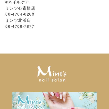
#ネイルケア
ミンツ心斎橋店
06-4704-0200
ミンツ北浜店
06-4706-7877