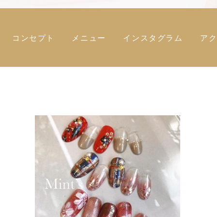
コンセプト
メニュー
インスタグラム
ア