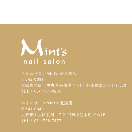
ネイルサロンMint's 心斎橋店
〒542-0081
大阪府大阪市中央区南船場4-4-17 心斎橋エンシンビル3F
TEL / 06-4704-0200
ネイルサロンMint's 北浜店
〒541-0048
大阪市中央区瓦町1-7-2 TTN堺筋本町ビル1F
TEL / 06-4706-7877