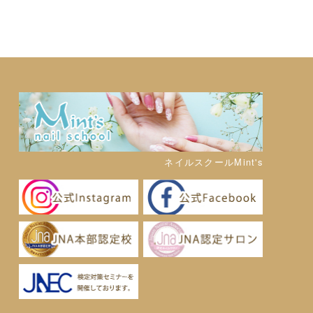
ネイルスクールMint's