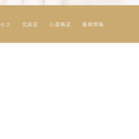
クセス
北浜店
心斎橋店
最新情報