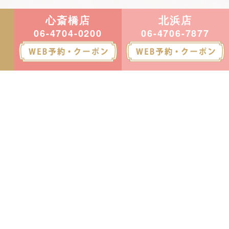
心斎橋店
北浜店
06-4704-0200
06-4706-7877