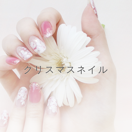
クリスマスネイル