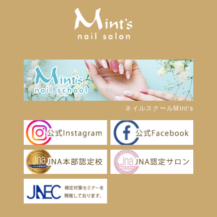
ネイルスクールMint's