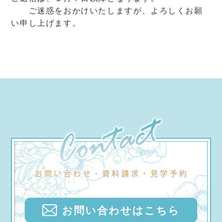
ご迷惑をおかけいたしますが、よろしくお願
い申し上げます。
お問い合わせはこちら