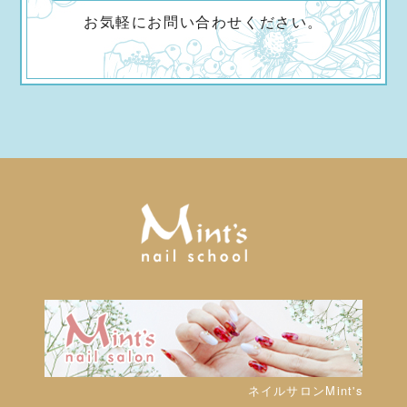
お気軽にお問い合わせください。
ネイルサロンMint's