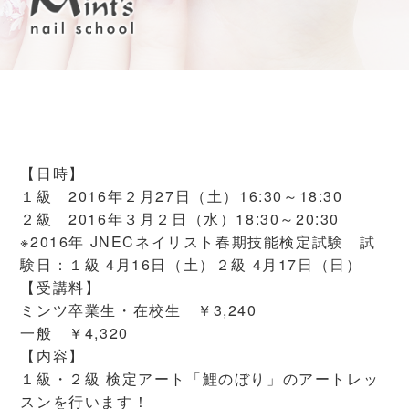
【日時】
１級 2016年２月27日（土）16:30～18:30
２級 2016年３月２日（水）18:30～20:30
※2016年 JNECネイリスト春期技能検定試験 試
験日：１級 4月16日（土）２級 4月17日（日）
【受講料】
ミンツ卒業生・在校生 ￥3,240
一般 ￥4,320
【内容】
１級・２級 検定アート「鯉のぼり」のアートレッ
スンを行います！