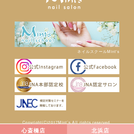
ネイルスクールMint's
Copyright(C)2017Mint’s.All rights reserved.
心斎橋店
北浜店